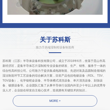
关于苏科斯
致力于高端湿制程设备制造商
苏科斯（江苏）半导体设备科技有限公司，成立于2018年6月，坐落于昆山市高
新经济区，是集半导体芯片湿制程专业设备的研发、生产、销售、服务于一体的
综合性高科技公司。公司致力于提供集成电路制造、先进封装及晶圆制造领域的
湿法制造环节工艺设备的综合解决方案，目前产品包括电镀设备（RDL、TSV、
TGV设备）、化学镍钯金设备、半导体槽式清洗设备、单片清洗设备、刻蚀设
备、镀膜设备等。企业团队汇集了从事半导体行业国内外至少十年以上的优秀专
业人才，企业励在研发自主核心技术，造就拥有关键技术的知识...
MORE +