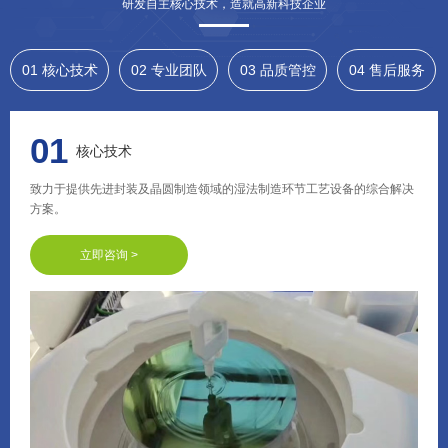
研发自主核心技术，造就高新科技企业
01 核心技术
02 专业团队
03 品质管控
04 售后服务
01
核心技术
致力于提供先进封装及晶圆制造领域的湿法制造环节工艺设备的综合解决
方案。
立即咨询 >