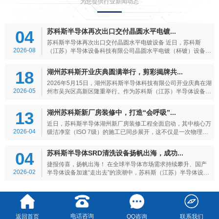
为您提供行业新闻动态
04
苏科斯半导体再次出口交付晶圆水平电镀...
苏科斯半导体再次出口交付晶圆水平电镀设备 近日，苏科斯
2026-08
（江苏）半导体设备科技有限公司晶圆水平电镀（杯镀）设备完
成整机检验、打包封装，正式启运交...
18
湖州苏科斯开业庆典圆满举行，剪彩揭牌共...
2026年5月15日，湖州苏科斯半导体科技有限公司开业庆典在湖
2026-05
州市吴兴区高新区隆重举行。作为苏科斯（江苏）半导体设备科
技有限公司全新布局的重要...
13
湖州苏科斯新厂房装修中，打造“会呼吸”...
近日，苏科斯半导体湖州新厂房装修工程全面启动，其中核心万
2026-04
级洁净室（ISO 7级）的施工已同步展开，这不仅是一次物理空
间的扩容，更是苏科斯深化半导体...
04
苏科斯半导体SRD清洗设备扬帆出海，成功...
捷报传喜，扬帆出海！ 在全球半导体市场需求持续攀升、国产
2026-02
半导体设备加速“走出去”的浪潮中，苏科斯（江苏）半导体设备
科技有限公司迎来国际化发展...
电话咨询
返回首页
QQ咨询
联系我们