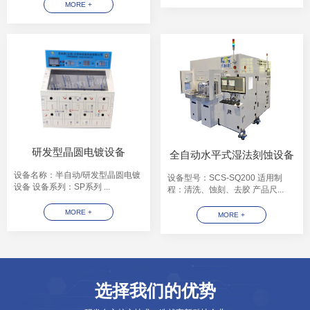
MORE +
研发型晶圆电镀设备
全自动水平式湿法刻蚀设备
设备名称：半自动/研发型晶圆电镀
设备型号：SCS-SQ200 适用制
设备 设备系列：SP系列 ...
程：清洗、蚀刻、去胶 产品尺...
MORE +
MORE +
选择我们的优势